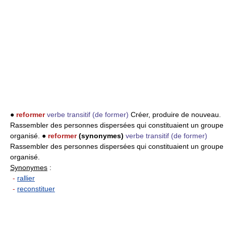
●
reformer
verbe transitif
(de former)
Créer, produire de nouveau.
Rassembler des personnes dispersées qui constituaient un groupe
organisé. ●
reformer
(synonymes)
verbe transitif
(de former)
Rassembler des personnes dispersées qui constituaient un groupe
organisé.
Synonymes
:
-
rallier
-
reconstituer